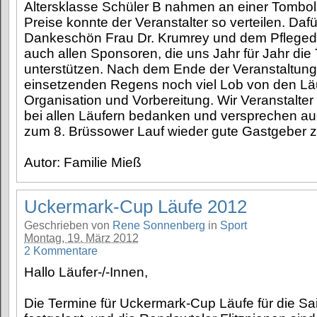
Altersklasse Schüler B nahmen an einer Tombola
Preise konnte der Veranstalter so verteilen. Dafür
Dankeschön Frau Dr. Krumrey und dem Pflegedi
auch allen Sponsoren, die uns Jahr für Jahr die
unterstützen. Nach dem Ende der Veranstaltung 
einsetzenden Regens noch viel Lob von den Läu
Organisation und Vorbereitung. Wir Veranstalte
bei allen Läufern bedanken und versprechen au
zum 8. Brüssower Lauf wieder gute Gastgeber z
Autor: Familie Mieß
Uckermark-Cup Läufe 2012
Geschrieben von
Rene Sonnenberg
in
Sport
Montag, 19. März 2012
2 Kommentare
Hallo Läufer-/-Innen,
Die Termine für Uckermark-Cup Läufe für die Sa