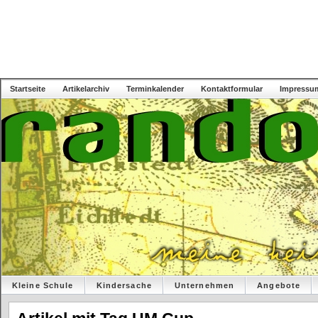
Startseite
Artikelarchiv
Terminkalender
Kontaktformular
Impressu
Kleine Schule
Kindersache
Unternehmen
Angebote