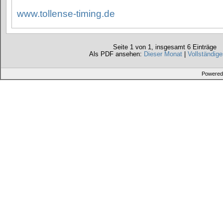
www.tollense-timing.de
Seite 1 von 1, insgesamt 6 Einträge
Als PDF ansehen:
Dieser Monat
|
Vollständige
Powered