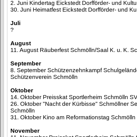
2. Juni Kindertag Eickstedt Dorfförder- und Kultu
30. Juni Heimatfest Eickstedt Dorfförder- und Ku
Juli
?
August
11. August Räuberfest Schmölln/Saal K. u. K. S
September
8. September Schützenzehnkampf Schulgelände
Schützenverein Schmölln
Oktober
14. Oktober Preisskat Sportlerheim Schmölln S
26. Oktober "Nacht der Kürbisse" Schmöllner S
Schmölln
31. Oktober Kino am Reformationstag Schmöll
November