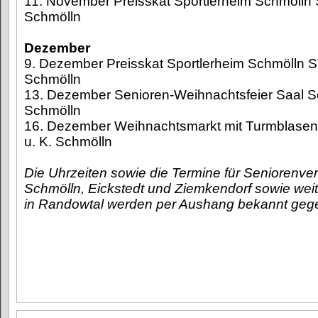
11. November Preisskat Sportlerheim Schmölln 
Schmölln
Dezember
9. Dezember Preisskat Sportlerheim Schmölln S
Schmölln
13. Dezember Senioren-Weihnachtsfeier Saal Sc
Schmölln
16. Dezember Weihnachtsmarkt mit Turmblasen 
u. K. Schmölln
Die Uhrzeiten sowie die Termine für Seniorenver
Schmölln, Eickstedt und Ziemkendorf sowie wei
in Randowtal werden per Aushang bekannt geg