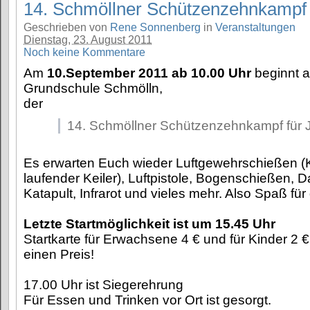
14. Schmöllner Schützenzehnkampf 
Geschrieben von
Rene Sonnenberg
in
Veranstaltungen
Dienstag, 23. August 2011
Noch keine Kommentare
Am
10.September 2011 ab 10.00 Uhr
beginnt 
Grundschule Schmölln,
der
14. Schmöllner Schützenzehnkampf für
Es erwarten Euch wieder Luftgewehrschießen (
laufender Keiler), Luftpistole, Bogenschießen, 
Katapult, Infrarot und vieles mehr. Also Spaß für
Letzte Startmöglichkeit ist um 15.45 Uhr
Startkarte für Erwachsene 4 € und für Kinder 2 €
einen Preis!
17.00 Uhr ist Siegerehrung
Für Essen und Trinken vor Ort ist gesorgt.