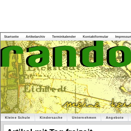
Startseite
Artikelarchiv
Terminkalender
Kontaktformular
Impressu
Kleine Schule
Kindersache
Unternehmen
Angebote