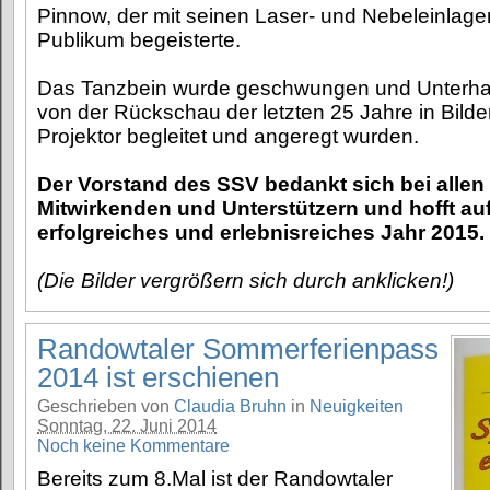
Pinnow, der mit seinen Laser- und Nebeleinlage
Publikum begeisterte.
Das Tanzbein wurde geschwungen und Unterhalt
von der Rückschau der letzten 25 Jahre in Bilde
Projektor begleitet und angeregt wurden.
Der Vorstand des SSV bedankt sich bei allen
Mitwirkenden und Unterstützern und hofft auf
erfolgreiches und erlebnisreiches Jahr 2015.
(Die Bilder vergrößern sich durch anklicken!)
Randowtaler Sommerferienpass
2014 ist erschienen
Geschrieben von
Claudia Bruhn
in
Neuigkeiten
Sonntag, 22. Juni 2014
Noch keine Kommentare
Bereits zum 8.Mal ist der Randowtaler