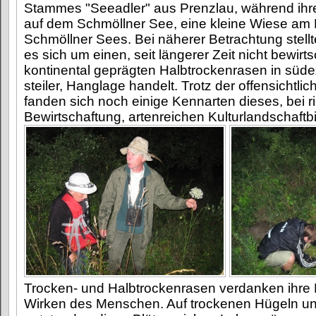
Stammes "Seeadler" aus Prenzlau, während ih
auf dem Schmöllner See, eine kleine Wiese am 
Schmöllner Sees. Bei näherer Betrachtung stellt
es sich um einen, seit längerer Zeit nicht bewirts
kontinental geprägten Halbtrockenrasen in südex
steiler, Hanglage handelt. Trotz der offensichtli
fanden sich noch einige Kennarten dieses, bei ri
Bewirtschaftung, artenreichen Kulturlandschaftb
Trocken- und Halbtrockenrasen verdanken ihre
Wirken des Menschen. Auf trockenen Hügeln u