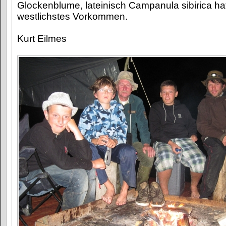
Glockenblume, lateinisch Campanula sibirica ha
westlichstes Vorkommen.
Kurt Eilmes