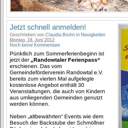
Jetzt schnell anmelden!
Geschrieben von
Claudia Bruhn
in
Neuigkeiten
Montag, 18. Juni 2012
Noch keine Kommentare
Pünktlich zum Sommerferienbeginn ist
jetzt der
„Randowtaler Ferienpass“
erschienen. Das vom
Gemeindeförderverein Randowtal e.V.
bereits zum vierten Mal aufgelegte
kostenlose Angebot enthält 30
Veranstaltungen, die auch von Kindern
aus umliegenden Gemeinden genutzt
werden können.
Neben „altbewährten“ Events wie dem
Besuch der Backstube der Schmöllner