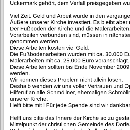
Uckermark gehört, dem Verfall preisgegeben wu
Viel Zeit, Geld und Arbeit wurde in den vergang
Äußere unserer Kirche investiert. Es bleibt aber 
Der Fußboden der Kirche und die Malerarbeiten, 
Vorarbeiten verbunden sind, müssen in nächster Z
genommen werden.
Diese Arbeiten kosten viel Geld.
Die Fußbodenarbeiten wurden mit ca. 30.000 Eu
Malerarbeiten mit ca. 25.000 Euro veranschlagt.
Diese Arbeiten sollten bis Ende November 200
werden.
Wir können dieses Problem nicht allein lösen.
Deshalb wenden wir uns voller Vertrauen und O
Hilferuf an alle Schmöllner, ehemaligen Schmöl
unserer Kirche.
Helft bitte mit ! Für jede Spende sind wir dankbar
Helft uns bitte das Innere der Kirche so zu gesta
Mittelpunkt der christlichen Gemeinde des Dorfe