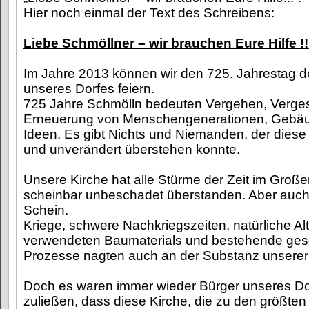
Hier noch einmal der Text des Schreibens:
Liebe Schmöllner – wir brauchen Eure Hilfe !!
Im Jahre 2013 können wir den 725. Jahrestag 
unseres Dorfes feiern.
725 Jahre Schmölln bedeuten Vergehen, Verge
Erneuerung von Menschengenerationen, Gebäu
Ideen. Es gibt Nichts und Niemanden, der diese
und unverändert überstehen konnte.
Unsere Kirche hat alle Stürme der Zeit im Gro
scheinbar unbeschadet überstanden. Aber auch h
Schein.
Kriege, schwere Nachkriegszeiten, natürliche A
verwendeten Baumaterials und bestehende gesel
Prozesse nagten auch an der Substanz unserer 
Doch es waren immer wieder Bürger unseres Dor
zuließen, dass diese Kirche, die zu den größten