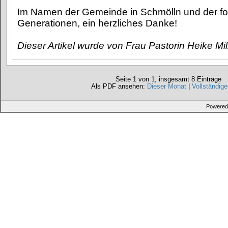
Im Namen der Gemeinde in Schmölln und der f
Generationen, ein herzliches Danke!
Dieser Artikel wurde von Frau Pastorin Heike Mil
Seite 1 von 1, insgesamt 8 Einträge
Als PDF ansehen:
Dieser Monat
|
Vollständige
Powered