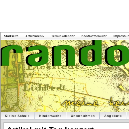
Startseite
Artikelarchiv
Terminkalender
Kontaktformular
Impressu
Kleine Schule
Kindersache
Unternehmen
Angebote