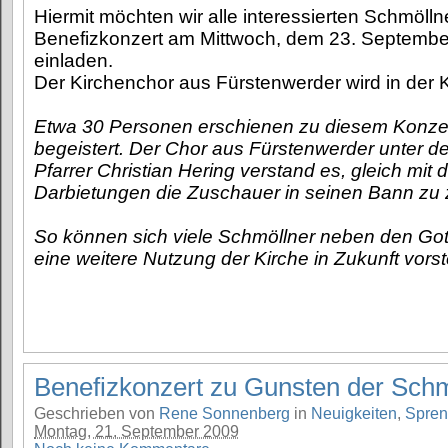
Hiermit möchten wir alle interessierten Schmöll
Benefizkonzert am Mittwoch, dem 23. Septemb
einladen.
Der Kirchenchor aus Fürstenwerder wird in der K
Etwa 30 Personen erschienen zu diesem Konze
begeistert. Der Chor aus Fürstenwerder unter de
Pfarrer Christian Hering verstand es, gleich mit 
Darbietungen die Zuschauer in seinen Bann zu 
So können sich viele Schmöllner neben den Go
eine weitere Nutzung der Kirche in Zukunft vorst
Benefizkonzert zu Gunsten der Schm
Geschrieben von
Rene Sonnenberg
in
Neuigkeiten
,
Spren
Montag, 21. September 2009