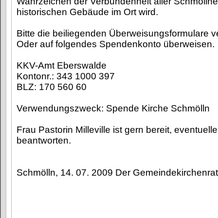
Wahrzeichen der Verbundenheit aller Schmöllner
historischen Gebäude im Ort wird.
Bitte die beiliegenden Überweisungsformulare 
Oder auf folgendes Spendenkonto überweisen.
KKV-Amt Eberswalde
Kontonr.: 343 1000 397
BLZ: 170 560 60
Verwendungszweck: Spende Kirche Schmölln
Frau Pastorin Milleville ist gern bereit, eventuel
beantworten.
Schmölln, 14. 07. 2009 Der Gemeindekirchenrat