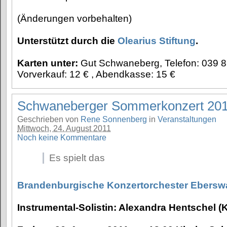
(Änderungen vorbehalten)
Unterstützt durch die
Olearius Stiftung
.
Karten unter:
Gut Schwaneberg, Telefon: 039 86
Vorverkauf: 12 € , Abendkasse: 15 €
Schwaneberger Sommerkonzert 20
Geschrieben von
Rene Sonnenberg
in
Veranstaltungen
Mittwoch, 24. August 2011
Noch keine Kommentare
Es spielt das
Brandenburgische Konzertorchester Ebersw
Instrumental-Solistin: Alexandra Hentschel (K