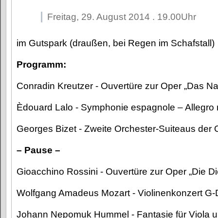
Freitag, 29. August 2014 . 19.00Uhr
im Gutspark (draußen, bei Regen im Schafstall)
Programm:
Conradin Kreutzer - Ouvertüre zur Oper „Das Na
Èdouard Lalo - Symphonie espagnole – Allegro 
Georges Bizet - Zweite Orchester-Suiteaus der
– Pause –
Gioacchino Rossini - Ouvertüre zur Oper „Die Di
Wolfgang Amadeus Mozart - Violinenkonzert G-
Johann Nepomuk Hummel - Fantasie für Viola u