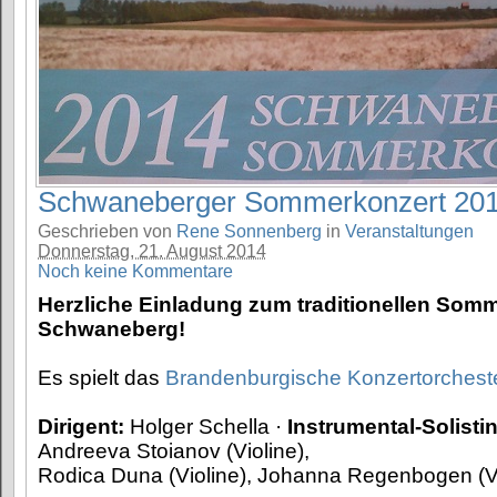
Schwaneberger Sommerkonzert 20
Geschrieben von
Rene Sonnenberg
in
Veranstaltungen
Donnerstag, 21. August 2014
Noch keine Kommentare
Herzliche Einladung zum traditionellen Somm
Schwaneberg!
Es spielt das
Brandenburgische Konzertorchest
Dirigent:
Holger Schella ·
Instrumental-Solisti
Andreeva Stoianov (Violine),
Rodica Duna (Violine), Johanna Regenbogen (V