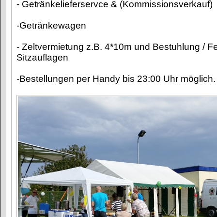
- Getränkelieferservce & (Kommissionsverkauf)
-Getränkewagen
- Zeltvermietung z.B. 4*10m und Bestuhlung / Fe
Sitzauflagen
-Bestellungen per Handy bis 23:00 Uhr möglich.