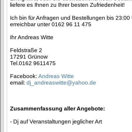
liefere es Ihnen zu Ihrer besten Zufriedenheit!
Ich bin für Anfragen und Bestellungen bis 23:0
erreichbar unter 0162 96 11 475
Ihr Andreas Witte
Feldstraße 2
17291 Grünow
Tel.0162 9611475
Facebook:
Andreas Witte
email:
dj_andreaswitte@yahoo.de
Zusammenfassung aller Angebote:
- Dj auf Veranstaltungen jeglicher Art