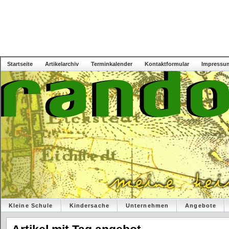
Startseite
Artikelarchiv
Terminkalender
Kontaktformular
Impressu
Kleine Schule
Kindersache
Unternehmen
Angebote