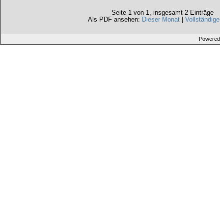
Seite 1 von 1, insgesamt 2 Einträge
Als PDF ansehen:
Dieser Monat
|
Vollständige
Powered