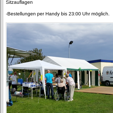
Sitzauflagen
-Bestellungen per Handy bis 23:00 Uhr möglich.