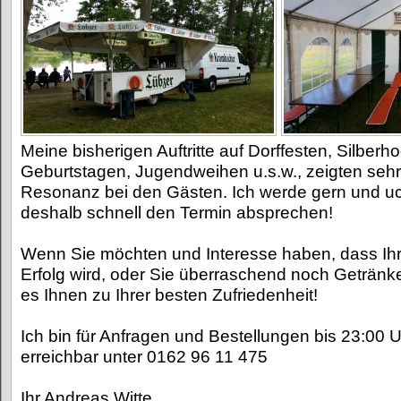
Meine bisherigen Auftritte auf Dorffesten, Silberh
Geburtstagen, Jugendweihen u.s.w., zeigten sehr 
Resonanz bei den Gästen. Ich werde gern und u
deshalb schnell den Termin absprechen!
Wenn Sie möchten und Interesse haben, dass Ihr
Erfolg wird, oder Sie überraschend noch Getränke
es Ihnen zu Ihrer besten Zufriedenheit!
Ich bin für Anfragen und Bestellungen bis 23:00 
erreichbar unter 0162 96 11 475
Ihr Andreas Witte