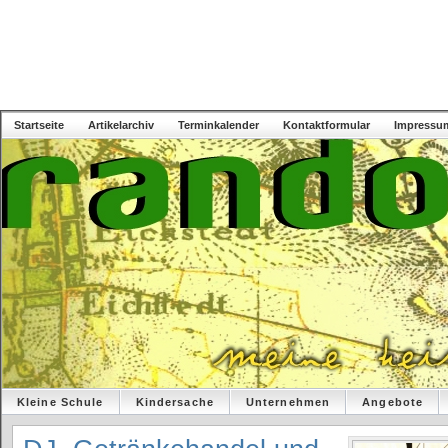
Startseite
Artikelarchiv
Terminkalender
Kontaktformular
Impressu
Kleine Schule
Kindersache
Unternehmen
Angebote