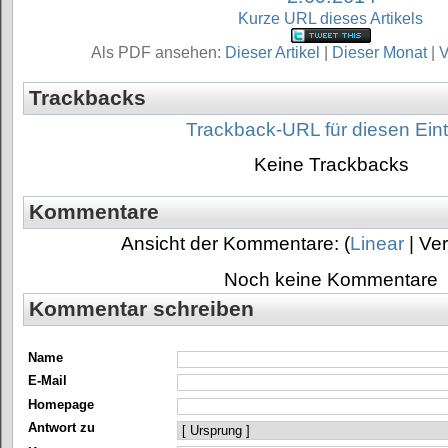
Kurze URL dieses Artikels
Als PDF ansehen:
Dieser Artikel
|
Dieser Monat
|
V
Trackbacks
Trackback-URL für diesen Ein
Keine Trackbacks
Kommentare
Ansicht der Kommentare: (
Linear
| Ver
Noch keine Kommentare
Kommentar schreiben
Name
E-Mail
Homepage
Antwort zu