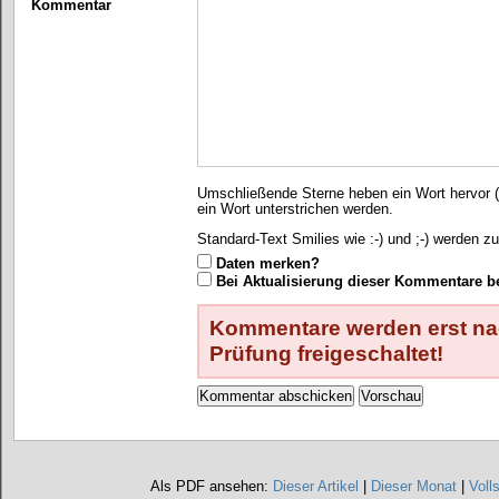
Kommentar
Umschließende Sterne heben ein Wort hervor (*
ein Wort unterstrichen werden.
Standard-Text Smilies wie :-) und ;-) werden zu
Daten merken?
Bei Aktualisierung dieser Kommentare b
Kommentare werden erst nac
Prüfung freigeschaltet!
Als PDF ansehen:
Dieser Artikel
|
Dieser Monat
|
Voll