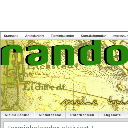
Startseite
Artikelarchiv
Terminkalender
Kontaktformular
Impressu
Kleine Schule
Kindersache
Unternehmen
Angebote