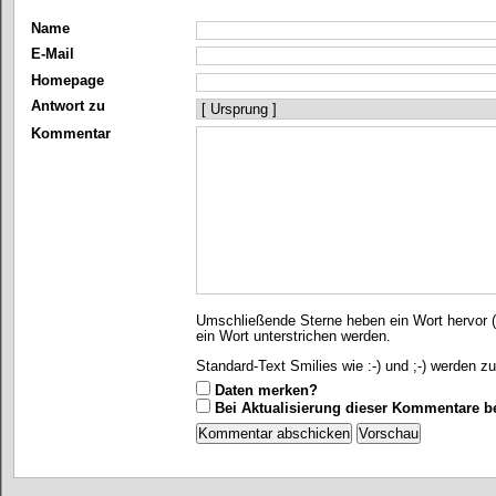
Name
E-Mail
Homepage
Antwort zu
Kommentar
Umschließende Sterne heben ein Wort hervor (*
ein Wort unterstrichen werden.
Standard-Text Smilies wie :-) und ;-) werden zu
Daten merken?
Bei Aktualisierung dieser Kommentare b