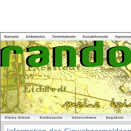
Startseite
Artikelarchiv
Terminkalender
Kontaktformular
Impressu
Kleine Schule
Kindersache
Unternehmen
Angebote