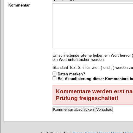
Kommentar
Umschließende Sterne heben ein Wort hervor (*
ein Wort unterstrichen werden.
Standard-Text Smilies wie :-) und ;-) werden zu
Daten merken?
Bei Aktualisierung dieser Kommentare b
Kommentare werden erst nac
Prüfung freigeschaltet!