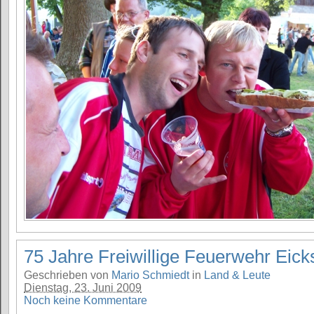
75 Jahre Freiwillige Feuerwehr Eick
Geschrieben von
Mario Schmiedt
in
Land & Leute
Dienstag, 23. Juni 2009
Noch keine Kommentare